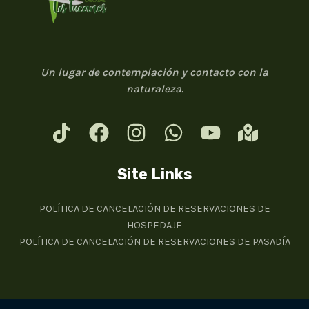
Un lugar de contemplación y contacto con la
naturaleza.
Site Links
POLÍTICA DE CANCELACIÓN DE RESERVACIONES DE
HOSPEDAJE
POLÍTICA DE CANCELACIÓN DE RESERVACIONES DE PASADÍA