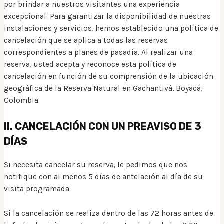
por brindar a nuestros visitantes una experiencia
excepcional. Para garantizar la disponibilidad de nuestras
instalaciones y servicios, hemos establecido una política de
cancelación que se aplica a todas las reservas
correspondientes a planes de pasadía. Al realizar una
reserva, usted acepta y reconoce esta política de
cancelación en función de su comprensión de la ubicación
geográfica de la Reserva Natural en Gachantivá, Boyacá,
Colombia.
II. CANCELACIÓN CON UN PREAVISO DE 3
DÍAS
Si necesita cancelar su reserva, le pedimos que nos
notifique con al menos 5 días de antelación al día de su
visita programada.
Si la cancelación se realiza dentro de las 72 horas antes de