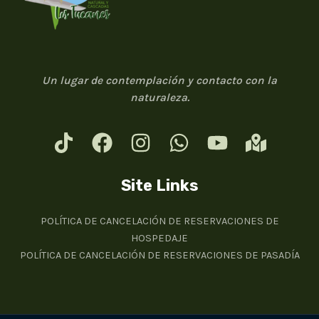
Un lugar de contemplación y contacto con la
naturaleza.
Site Links
POLÍTICA DE CANCELACIÓN DE RESERVACIONES DE
HOSPEDAJE
POLÍTICA DE CANCELACIÓN DE RESERVACIONES DE PASADÍA