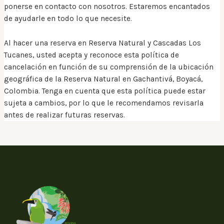
ponerse en contacto con nosotros. Estaremos encantados
de ayudarle en todo lo que necesite.
Al hacer una reserva en Reserva Natural y Cascadas Los
Tucanes, usted acepta y reconoce esta política de
cancelación en función de su comprensión de la ubicación
geográfica de la Reserva Natural en Gachantivá, Boyacá,
Colombia. Tenga en cuenta que esta política puede estar
sujeta a cambios, por lo que le recomendamos revisarla
antes de realizar futuras reservas.