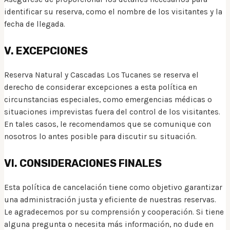
identificar su reserva, como el nombre de los visitantes y la
fecha de llegada.
V. EXCEPCIONES
Reserva Natural y Cascadas Los Tucanes se reserva el
derecho de considerar excepciones a esta política en
circunstancias especiales, como emergencias médicas o
situaciones imprevistas fuera del control de los visitantes.
En tales casos, le recomendamos que se comunique con
nosotros lo antes posible para discutir su situación.
VI. CONSIDERACIONES FINALES
Esta política de cancelación tiene como objetivo garantizar
una administración justa y eficiente de nuestras reservas.
Le agradecemos por su comprensión y cooperación. Si tiene
alguna pregunta o necesita más información, no dude en