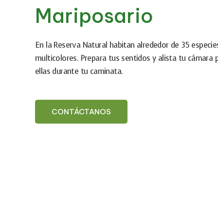
Mariposario
En la Reserva Natural habitan alrededor de 35 especi
multicolores. Prepara tus sentidos y alista tu cámara
ellas durante tu caminata.
CONTÁCTANOS