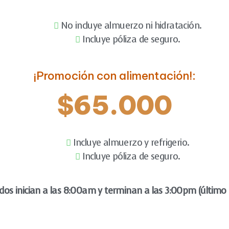
No incluye almuerzo ni hidratación.
Incluye póliza de seguro.
¡Promoción con alimentación!:
$65.000
Incluye almuerzo y refrigerio.
Incluye póliza de seguro.
idos inician a las 8:00am y terminan a las 3:00pm (último 