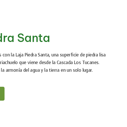
dra Santa
 con la Laja Piedra Santa, una superficie de piedra lisa
riachuelo que viene desde la Cascada Los Tucanes.
la armonía del agua y la tierra en un solo lugar.