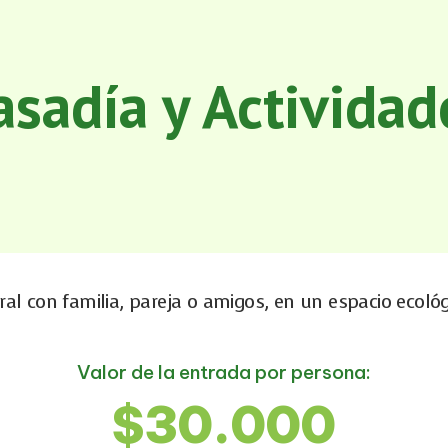
asadía y Actividad
al con familia, pareja o amigos, en un espacio ecológ
Valor de la entrada por persona:
$30.000