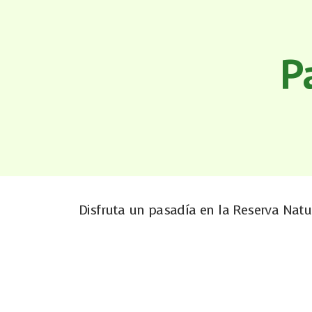
P
Disfruta un pasadía en la Reserva Natur