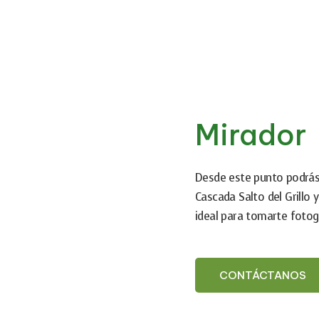
Mirador
Desde este punto podrás 
Cascada Salto del Grillo 
ideal para tomarte fotog
CONTÁCTANOS