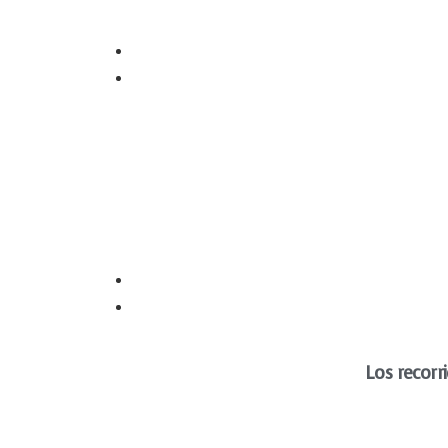
Los recorr