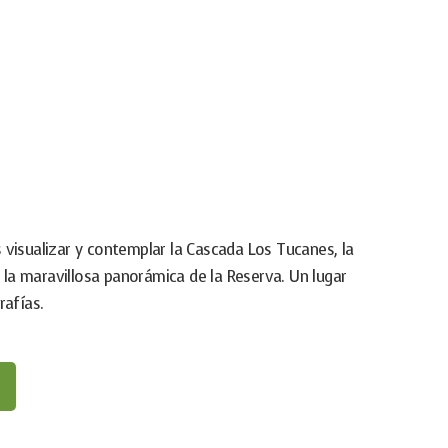
visualizar y contemplar la Cascada Los Tucanes, la
y la maravillosa panorámica de la Reserva. Un lugar
rafías.