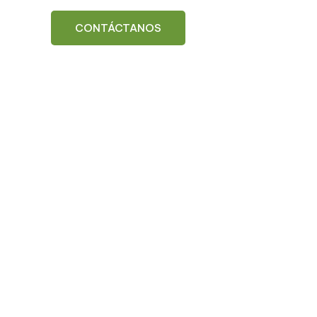
CONTÁCTANOS