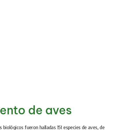
ento de aves
s biológicos fueron halladas 151 especies de aves, de