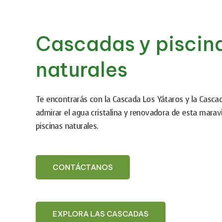
Cascadas y piscin
naturales
Te encontrarás con la Cascada Los Yátaros y la Cascada
admirar el agua cristalina y renovadora de esta maravi
piscinas naturales.
CONTÁCTANOS
EXPLORA LAS CASCADAS