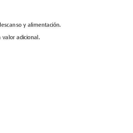
 descanso y alimentación.
valor adicional.