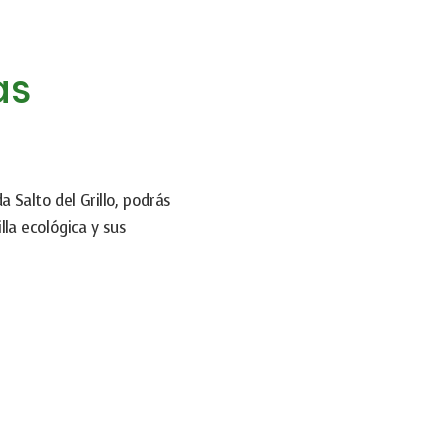
as
 Salto del Grillo, podrás
lla ecológica y sus