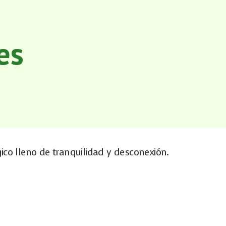
es
ico lleno de tranquilidad y desconexión.