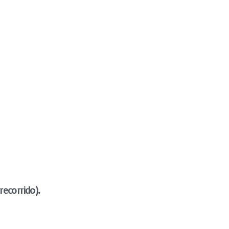
recorrido).