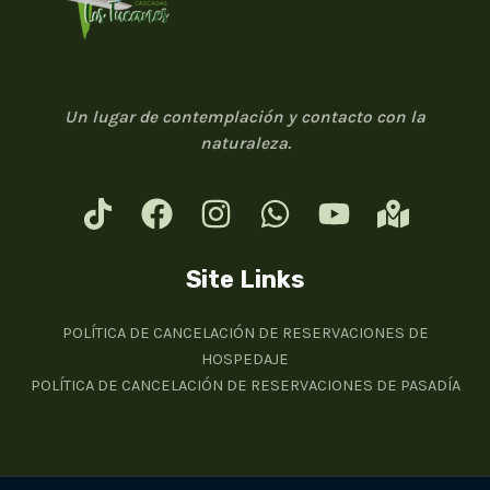
Un lugar de contemplación y contacto con la
naturaleza.
Site Links
POLÍTICA DE CANCELACIÓN DE RESERVACIONES DE
HOSPEDAJE
POLÍTICA DE CANCELACIÓN DE RESERVACIONES DE PASADÍA