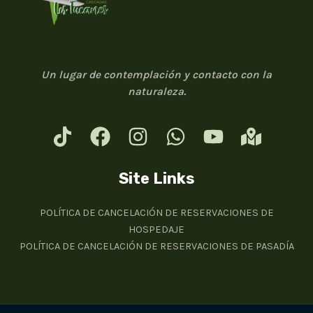
Un lugar de contemplación y contacto con la
naturaleza.
Site Links
POLÍTICA DE CANCELACIÓN DE RESERVACIONES DE
HOSPEDAJE
POLÍTICA DE CANCELACIÓN DE RESERVACIONES DE PASADÍA