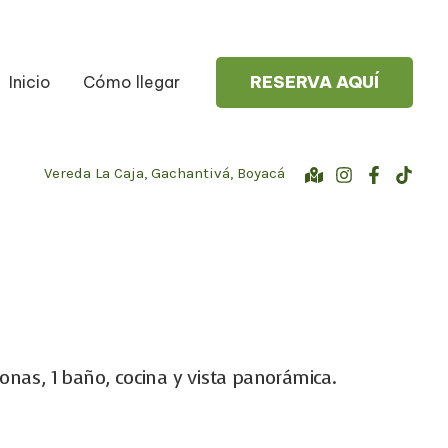
RESERVA AQUÍ
Inicio
Cómo llegar
Vereda La Caja, Gachantivá, Boyacá
nas, 1 baño, cocina y vista panorámica.