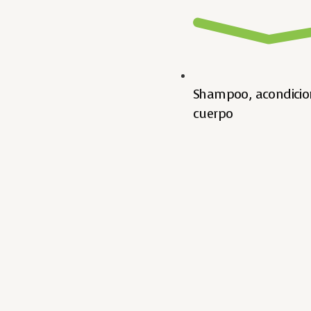
Shampoo, acondicio
cuerpo