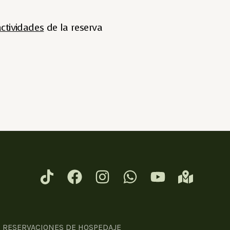
actividades
de la reserva
E RESERVACIONES DE HOSPEDAJE