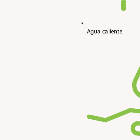
Agua caliente