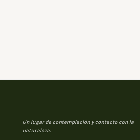
Un lugar de contemplación y contacto con la
naturaleza.